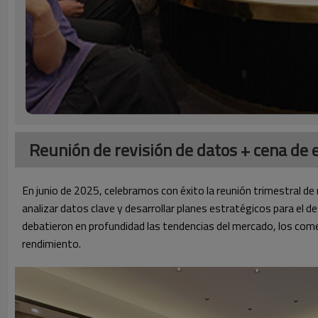
Reunión de revisión de datos + cena de
En junio de 2025, celebramos con éxito la reunión trimestral de
analizar datos clave y desarrollar planes estratégicos para el 
debatieron en profundidad las tendencias del mercado, los come
rendimiento.