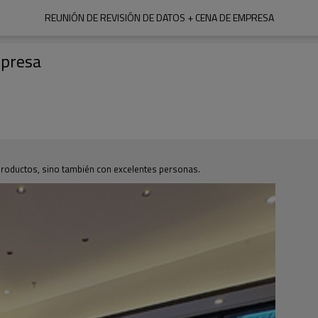
REUNIÓN DE REVISIÓN DE DATOS + CENA DE EMPRESA
mpresa
productos, sino también con excelentes personas.