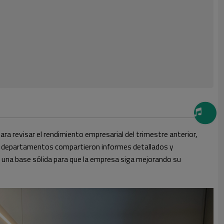
ra revisar el rendimiento empresarial del trimestre anterior,
ntos departamentos compartieron informes detallados y
 una base sólida para que la empresa siga mejorando su