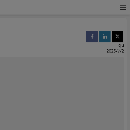
qiu
2025/7/2