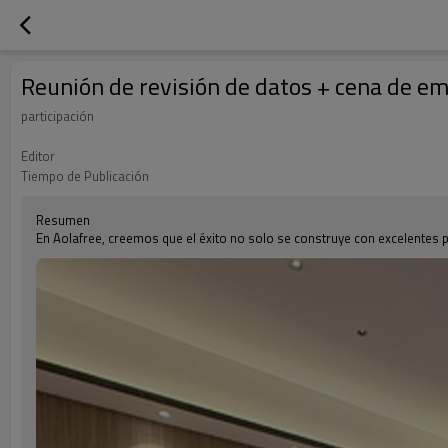
Reunión de revisión de datos + cena de e
participación
Editor
Tiempo de Publicación
Resumen
En Aolafree, creemos que el éxito no solo se construye con excelentes 