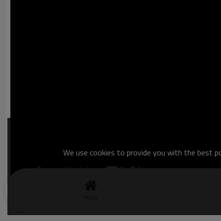
We use cookies to provide you with the best pos
Inicio