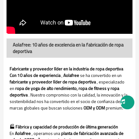
Aolafree: 10 años de excelencia en la fabricación de ropa
deportiva
Fabricante y proveedor líder en la industria de ropa deportiva
Con 10 años de experiencia
,
Aolafree
se ha convertido en un
fabricante y proveedor líder de ropa deportiva
, especializado
en
ropa de yoga de alto rendimiento, ropa de fitness y ropa
deportiva
. Nuestro compromiso con la calidad, la innovación y la
sostenibilidad nos ha convertido en el socio de confianza de
marcas globales que buscan soluciones
OEM y ODM
premium.
🏭 Fábrica y capacidad de producción de última generación
En
Aolafree
, operamos una
planta de fabricación avanzada de