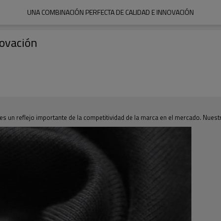
UNA COMBINACIÓN PERFECTA DE CALIDAD E INNOVACIÓN
novación
es un reflejo importante de la competitividad de la marca en el mercado. Nuestra 