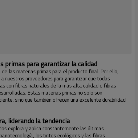
s primas para garantizar la calidad
e las materias primas para el producto final. Por ello,
a nuestros proveedores para garantizar que todas
as con fibras naturales de la más alta calidad o fibras
sarrolladas. Estas materias primas no solo son
iente, sino que también ofrecen una excelente durabilidad
a, liderando la tendencia
dos explora y aplica constantemente las últimas
nanotecnología, los tintes ecológicos y las fibras