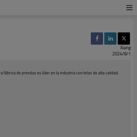
Xiang
2024/8/1
fábrica de prendas es líder en la industria con telas de alta calidad.